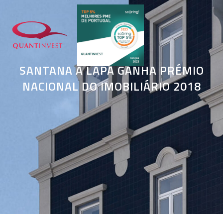
SANTANA À LAPA GANHA PRÉMIO
NACIONAL DO IMOBILIÁRIO 2018