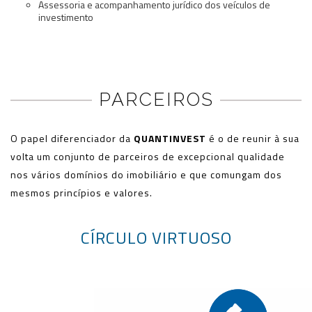
Assessoria e acompanhamento jurídico dos veículos de
investimento
PARCEIROS
O papel diferenciador da
QUANTINVEST
é o de reunir à sua
volta um conjunto de parceiros de excepcional qualidade
nos vários domínios do imobiliário e que comungam dos
mesmos princípios e valores.
CÍRCULO VIRTUOSO