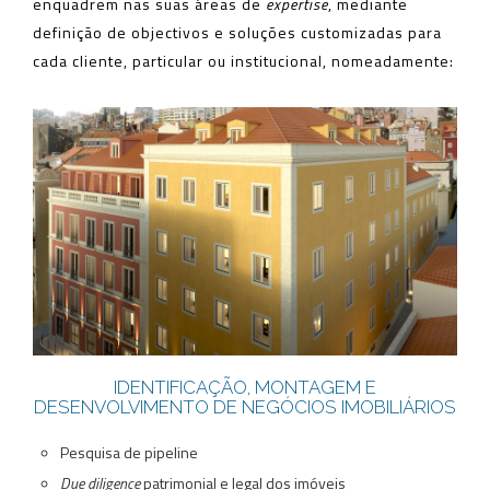
enquadrem nas suas áreas de
expertise
, mediante
definição de objectivos e soluções customizadas para
cada cliente, particular ou institucional, nomeadamente:
IDENTIFICAÇÃO, MONTAGEM E
DESENVOLVIMENTO DE NEGÓCIOS IMOBILIÁRIOS
Pesquisa de pipeline
Due diligence
patrimonial e legal dos imóveis