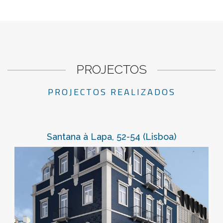
PROJECTOS
PROJECTOS REALIZADOS
Santana à Lapa, 52-54 (Lisboa)