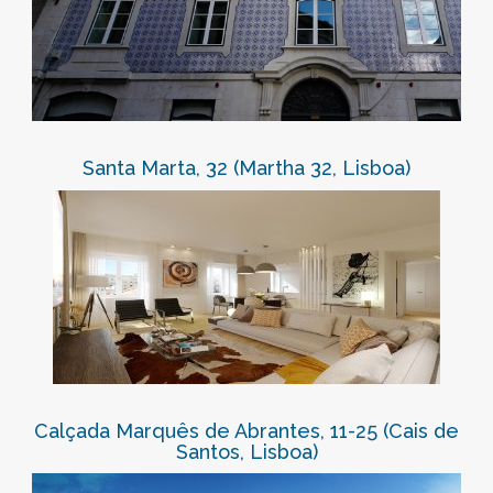
Santa Marta, 32 (Martha 32, Lisboa)
Calçada Marquês de Abrantes, 11-25 (Cais de
Santos, Lisboa)