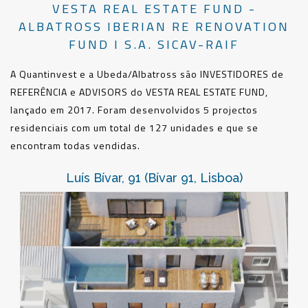
VESTA REAL ESTATE FUND -
ALBATROSS IBERIAN RE RENOVATION
FUND I S.A. SICAV-RAIF
A Quantinvest e a Ubeda/Albatross são INVESTIDORES de
REFERÊNCIA e ADVISORS do VESTA REAL ESTATE FUND,
lançado em 2017. Foram desenvolvidos 5 projectos
residenciais com um total de 127 unidades e que se
encontram todas vendidas.
Luís Bívar, 91 (Bívar 91, Lisboa)