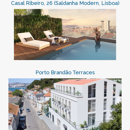
Casal Ribeiro, 26 (Saldanha Modern, Lisboa)
Porto Brandão Terraces