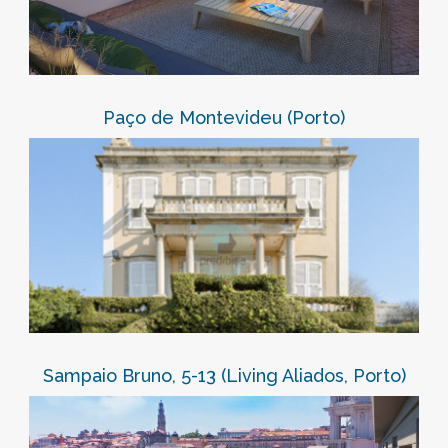
Paço de Montevideu (Porto)
Sampaio Bruno, 5-13 (Living Aliados, Porto)