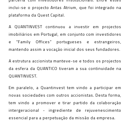
inclui-se o projecto Antas Atrium, que foi integrado na
plataforma da Quest Capital.
A QUANTINVEST continuou a investir em projectos
imobiliários em Portugal, em conjunto com investidores
e “Family Offices” portugueses e estrangeiros,
mantendo assim a vocação inicial dos seus fundadores.
A estrutura accionista manteve-se e todos os projectos
da esfera da QUANTICO tiveram a sua continuidade na
QUANTINVEST.
Em paralelo, a Quantinvest tem vindo a participar em
novas sociedades com outros accionistas. Desta forma,
tem vindo a promover e tirar partido da colaboração
intergeracional - ingrediente de rejuvenescimento
essencial para a perpetuação da missão da empresa.