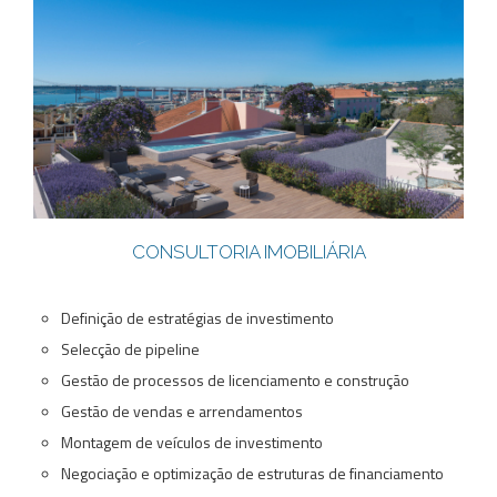
CONSULTORIA IMOBILIÁRIA
Definição de estratégias de investimento
Selecção de pipeline
Gestão de processos de licenciamento e construção
Gestão de vendas e arrendamentos
Montagem de veículos de investimento
Negociação e optimização de estruturas de financiamento