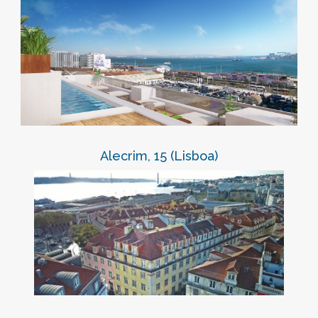
Alecrim, 15 (Lisboa)