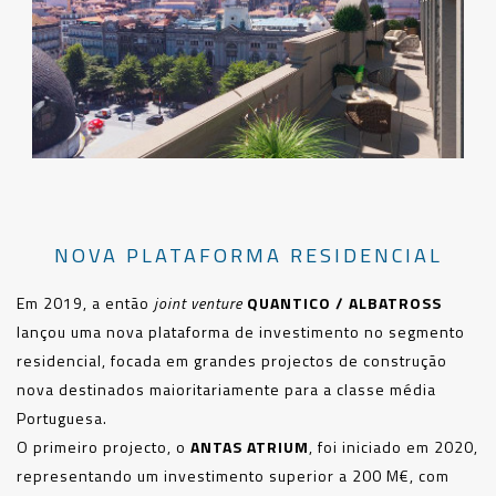
NOVA PLATAFORMA RESIDENCIAL
Em 2019, a então
joint venture
QUANTICO / ALBATROSS
lançou uma nova plataforma de investimento no segmento
residencial, focada em grandes projectos de construção
nova destinados maioritariamente para a classe média
Portuguesa.
O primeiro projecto, o
ANTAS ATRIUM
, foi iniciado em 2020,
representando um investimento superior a 200 M€, com