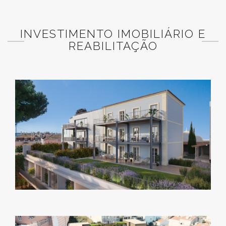
INVESTIMENTO IMOBILIÁRIO E
REABILITAÇÃO