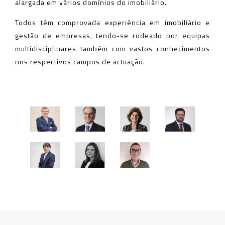
alargada em vários domínios do imobiliário.
Todos têm comprovada experiência em imobiliário e
gestão de empresas, tendo-se rodeado por equipas
multidisciplinares também com vastos conhecimentos
nos respectivos campos de actuação.