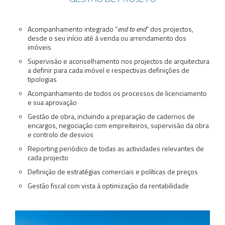
Acompanhamento integrado “
end to end
” dos projectos,
desde o seu início até à venda ou arrendamento dos
imóveis
Supervisão e aconselhamento nos projectos de arquitectura
a definir para cada imóvel e respectivas definições de
tipologias
Acompanhamento de todos os processos de licenciamento
e sua aprovação
Gestão de obra, incluindo a preparação de cadernos de
encargos, negociação com empreiteiros, supervisão da obra
e controlo de desvios
Reporting periódico de todas as actividades relevantes de
cada projecto
Definição de estratégias comerciais e políticas de preços
Gestão fiscal com vista à optimização da rentabilidade