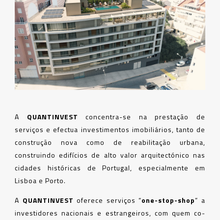
A
QUANTINVEST
concentra-se na prestação de
serviços e efectua investimentos imobiliários, tanto de
construção nova como de reabilitação urbana,
construindo edifícios de alto valor arquitectónico nas
cidades históricas de Portugal, especialmente em
Lisboa e Porto.
A
QUANTINVEST
oferece serviços “
one-stop-shop
” a
investidores nacionais e estrangeiros, com quem co-