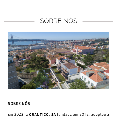
SOBRE NÓS
SOBRE NÓS
Em 2023, a
QUANTICO, SA
fundada em 2012, adoptou a