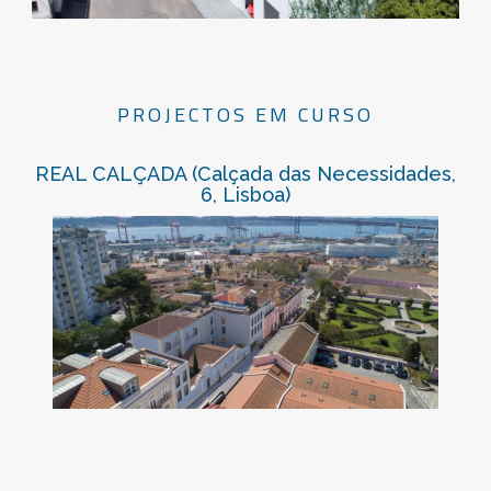
PROJECTOS EM CURSO
REAL CALÇADA (Calçada das Necessidades,
6, Lisboa)