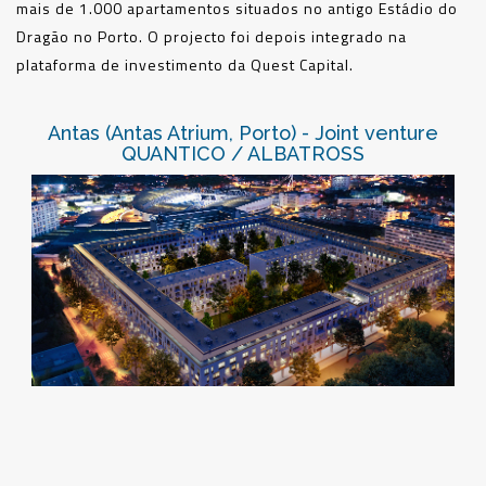
mais de 1.000 apartamentos situados no antigo Estádio do
Dragão no Porto. O projecto foi depois integrado na
plataforma de investimento da Quest Capital.
Antas (Antas Atrium, Porto) - Joint venture
QUANTICO / ALBATROSS