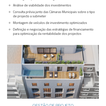
Análise de viabilidade dos investimentos
Consulta prévia junto das Câmaras Municipais sobre o tipo
de projecto a submeter
Montagem de veículos de investimento optimizados
Definição e negociação das estratégias de financiamento
para optimização da rentabilidade dos projectos
GESTÃO DE PROJETO