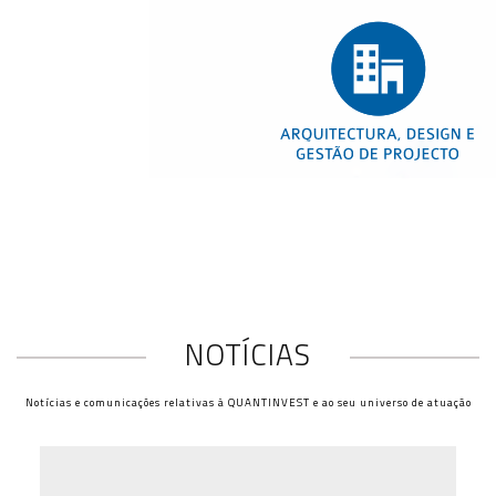
NOTÍCIAS
Notícias e comunicações relativas à QUANTINVEST e ao seu universo de atuação