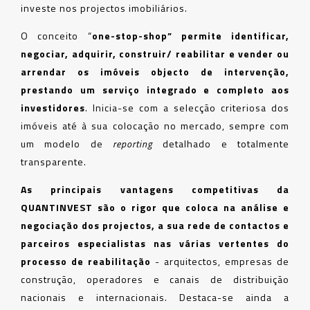
investe nos projectos imobiliários.
O conceito “
one-stop-shop” permite
identificar,
negociar, adquirir, construir/ reabilitar e vender ou
arrendar os imóveis objecto de intervenção,
prestando um serviço integrado e completo aos
investidores
. Inicia-se com a selecção criteriosa dos
imóveis até à sua colocação no mercado, sempre com
um modelo de
reporting
detalhado e totalmente
transparente.
As principais vantagens competitivas da
QUANTINVEST são o rigor que coloca na análise e
negociação dos projectos, a sua rede de contactos e
parceiros especialistas nas várias vertentes do
processo de reabilitação
- arquitectos, empresas de
construção, operadores e canais de distribuição
nacionais e internacionais. Destaca-se ainda a