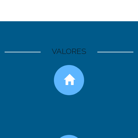
VALORES