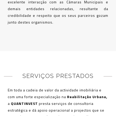
excelente interacção com as Câmaras Municipais e
demais entidades relacionadas, resultante da
credibilidade e respeito que os seus parceiros gozam
junto destes organismos.
SERVIÇOS PRESTADOS
Em toda a cadeia de valor da actividade imobiliária e
com uma forte especialização na
Reabilitação Urbana,
a
QUANTINVEST
presta serviços de consultoria
estratégica e dá apoio operacional a projectos que se