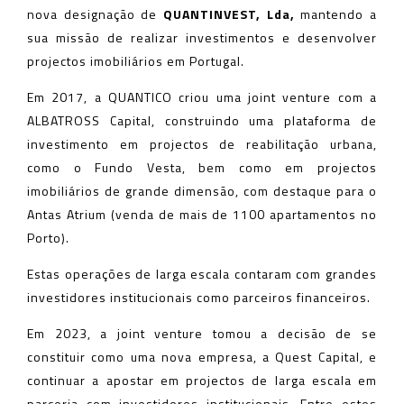
nova designação de
QUANTINVEST, Lda,
mantendo a
sua missão de realizar investimentos e desenvolver
projectos imobiliários em Portugal.
Em 2017, a QUANTICO criou uma joint venture com a
ALBATROSS Capital, construindo uma plataforma de
investimento em projectos de reabilitação urbana,
como o Fundo Vesta, bem como em projectos
imobiliários de grande dimensão, com destaque para o
Antas Atrium (venda de mais de 1100 apartamentos no
Porto).
Estas operações de larga escala contaram com grandes
investidores institucionais como parceiros financeiros.
Em 2023, a joint venture tomou a decisão de se
constituir como uma nova empresa, a Quest Capital, e
continuar a apostar em projectos de larga escala em
parceria com investidores institucionais. Entre estes